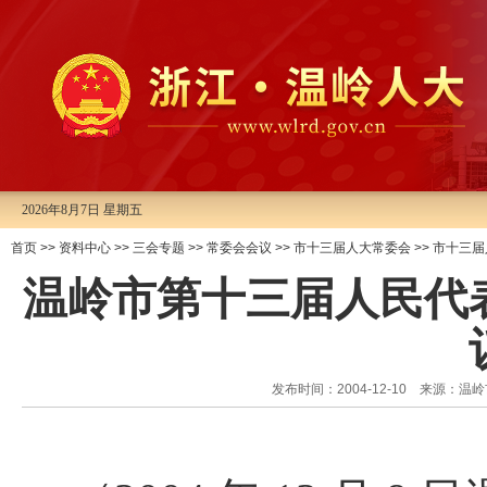
2026年8月7日 星期五
首页
>>
资料中心
>>
三会专题
>>
常委会会议
>>
市十三届人大常委会
>>
市十三届
温岭市第十三届人民代
发布时间：2004-12-10 来源