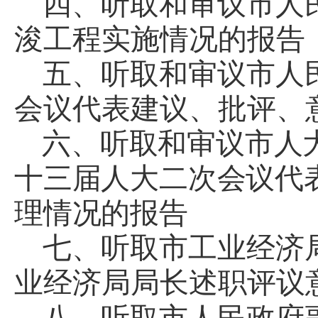
四、听取和审议市人
浚工程实施情况的报告
五、听取和审议市人
会议代表建议、批评、
六、听取和审议市人
十三届人大二次会议代
理情况的报告
七、听取市工业经济
业经济局局长述职评议