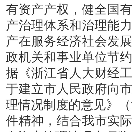
有资产产权，健全国
产治理体系和治理能
产在服务经济社会发
政
机关和事业单位节
据《浙江省人大财经
于建立市人民政府向
理情况制度的意见》
（
件精神，结合我市实