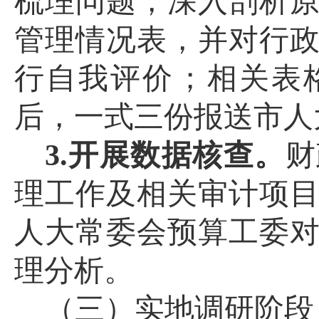
梳理问题，深入剖析
管理情况表，并
对行
行自我评价；
相关表
后，一式三份报送市人
3.开展数据核查。
财
理工作及相关审计项
人大常委会预算工委
理分析。
（三）实地
调研
阶段