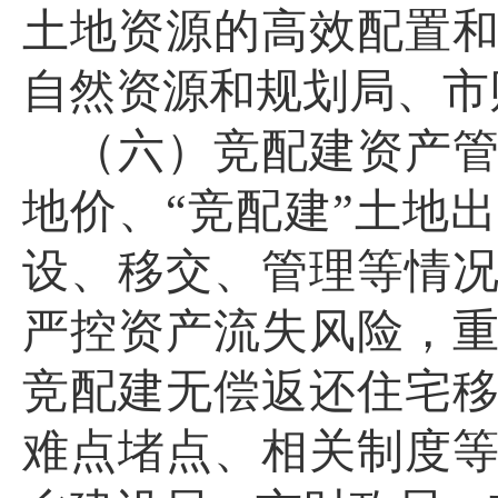
土地资源的高效配置
自然资源和规划局、市
（六）竞配建资产
地价、
“竞配建”土地
设、移交、管理等情
严控资产流失风险，
竞配建无偿返还住宅
难点堵点、相关制度