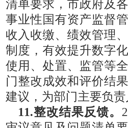
清单要求，市政府及
事业性国有资产监督
收入收缴、绩效管理
制度，有效提升
数字
使用、处置、监管等
门整改成效和评价结
建议，为
部门主要负责
11.整改结果反馈。
审议意见及问题清单