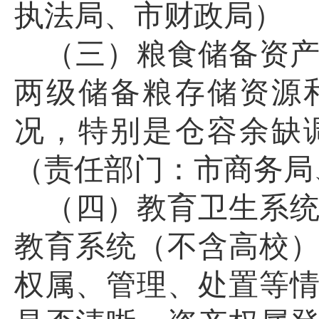
执法局、市财政局）
（三）粮食储备资
两级储备粮
存
储资源
况，
特别是
仓容余缺
（责任部门：市商务局
（四）
教育卫生系
教育系统（不含高校
权属、管理、处置等