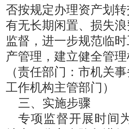
否按规定办理资产划转
有无长期闲置、损失浪
监督，进一步规范临时
产管理，建立健全管理
（责任部
门
：
市机关事
工作机构主管部门
）
三
、实施步骤
专项监督
开展时间