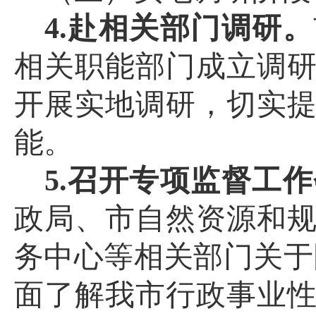
4.赴相关部门调研。
相关职能部门成立
调
开展实地
调研
，切实
能。
5.
召开专项监督工作
政
局
、市自然资源和
务中心
等相关部门关于
面了解我市行政事业