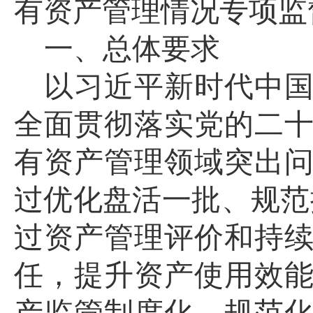
有资产管理情况专项监
一、总体要求
以习近平新时代中
全面贯彻落实党的二
有资产管理领域突出
过
优化盘活
一批、规范
过
资产管理
评价和持
任，
提升资产使用效