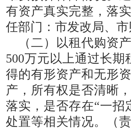
有资产真实完整，落
任部门：市发改局、市
（二）以租代购资
500万元以上通过长期
得
的有形
资产
和无形
产，所有权是否清晰
落实，是否存在
“一招
处置等相关情况。（