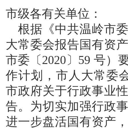
市级各有关单位：
根据《
中共
温岭市
大常委会报告国有资
市委〔
2020〕59 号
）
作计划，市人大常委
市政府关于行政事业
告。
为切实加强行政
进一步盘活国有资产