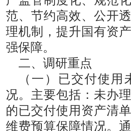
产监管制度化、规范
范、节约高效、公开
理机制，提升国有资
强保障。
二、
调研重点
（一）已交付使用
况
。
主要包括：未办
的已交付使用资产清
维费预算保障情况。