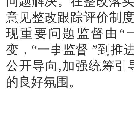
问题解决。
在整改落
意见整改跟踪评价制
现重要问题监督由“
变，“一事监督 ”到推
公开
导向
,加强统筹引
的
良好氛围
。