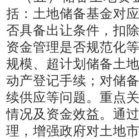
括：土地储备基金对
否具备出让条件，扣
资金管理是否规范化
规模、超计划储备土
动产登记手续；对储
续供应等问题。
重点
情况及资金效益
。通
理，增强政府对土地