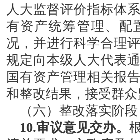
人大监督评价指标体
有资产统筹管理、配
况，并进行科学合理
规定向本级人大代表
国有资产
管理相关报
和整改结果，接受群众
（六）整改落实阶段
10.审议意见交办。