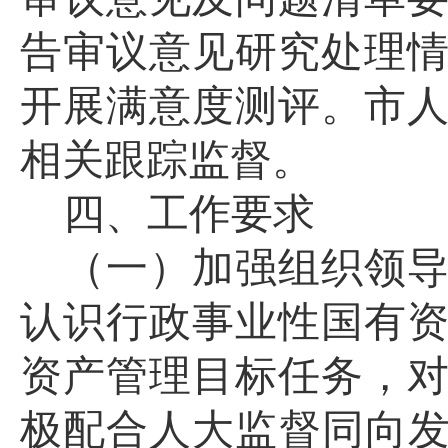
告
审议
意见研究处理
开展满意度测评。市
相关跟踪监督
。
四、工作要求
（一）
加强组织领
认识行政事业性国有
资产管理目标任务，
极配合人大监督同向