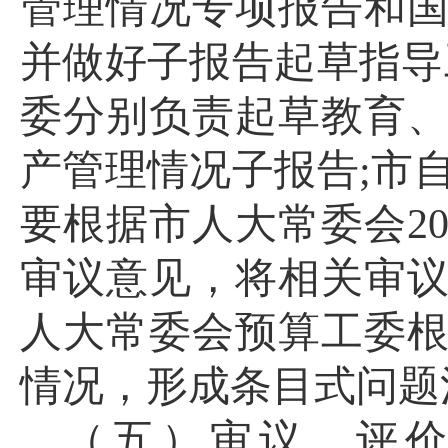
管理情况专项报告和
并做好子报告起草指导
委分别负责起草教育
产管理情况子报告;市
要根据市人大常委会2
审议意见，将相关审
人大常委会预算工委
情况，形成条目式问题
（五）审议、评