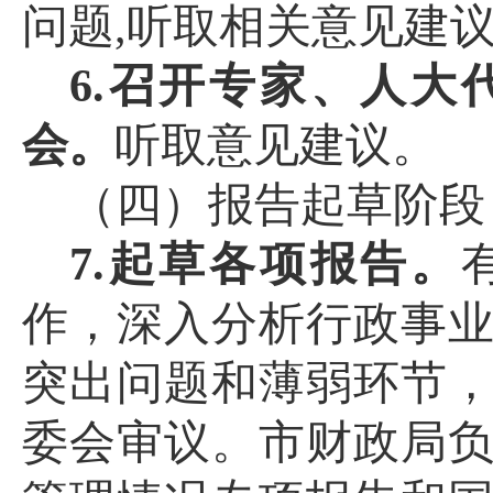
问题,听取相关意见建
6.召开专家、人
会。
听取意见建议。
（四）报告起草
阶段
7.起草各项报告。
作，
深入分析行政事
突出问题和薄弱环节
委会审议。市财政局