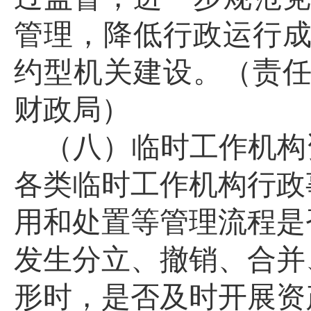
管理，降低行政运行
约型机关建设。
（责
财政局）
（八）临时
工作机构
各类临时
工作机构
行政
用和处置等管理流程是
发生分立、撤销、合并
形时，是否及时开展资