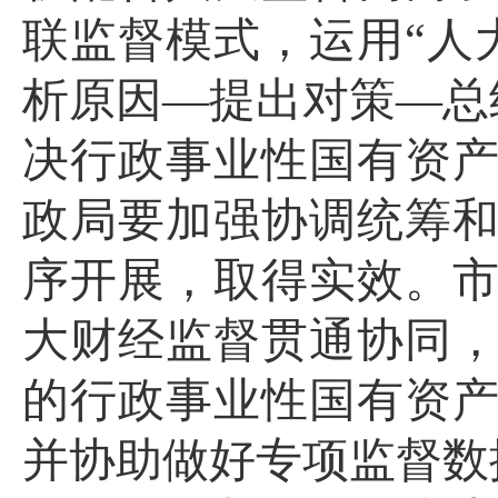
联监督模式，运用“人
析原因—提出对策—总
决行政事业性国有资
政局要加强协调统筹
序开展，取得实效。
大财经监督贯通协同
的行政事业性国有资
并协助做好专项监督数