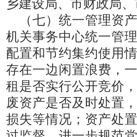
乡建设局、市财政局、
（七）统一管理资
机关事务中心统一管
配置和节约集约使
用
存在
一边闲置浪费，
租是否实行公开竞价
废资产是否及时处置
损失
等情况；资产处
过监督，
进一步
规范