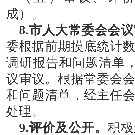
成）
。
8.市人大常委会会
委根据前期摸底统计
调研报告和问题清单
议审议。根据常委会
和问题清单，经主任
处理。
9.评价及公开。
积极