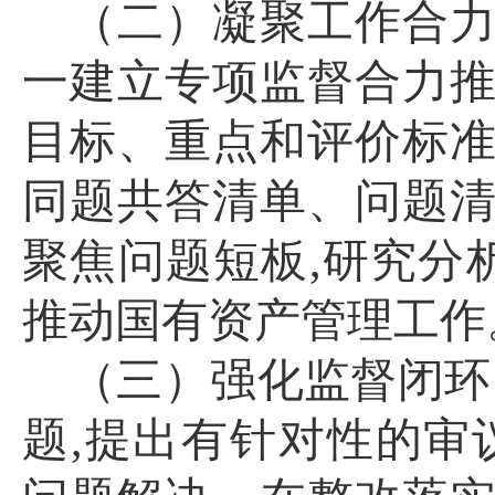
（二）凝聚工作合
一建立专项监督合力
目标、重点和评价标
同题共答清单、问题
聚焦问题短板
,研究分
推动国有资产管理工作
（三）
强化监督闭环
题,提出有针对性的审