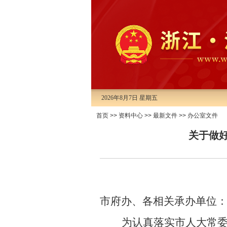
2026年8月7日 星期五
首页
>>
资料中心
>>
最新文件
>>
办公室文件
关于做
市府办、
各相关承办单位
为认真落实市人大常