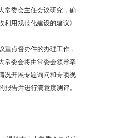
大常委会主任会议研究，确
收利用规范化建设的建议》
议重点督办件的办理工作，
大常委会将由常委会领导牵
情况开展专题询问和专项视
的报告并进行满意度测评。