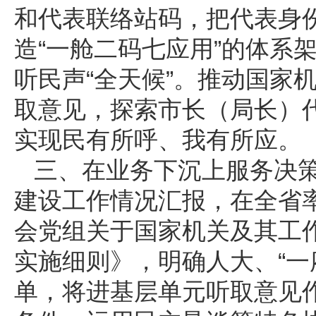
和代表联络站码，把代表身
造“一舱二码七应用”的体系
听民声“全天候”。推动国家
取意见，探索市长（局长）代
实现民有所呼、我有所应。
三、在业务下沉上服务决
建设工作情况汇报，在全省
会党组关于国家机关及其工
实施细则》，明确人大、“一
单，将进基层单元听取意见