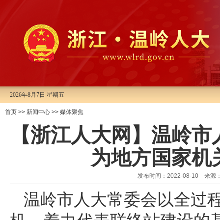
2026年8月7日 星期五
首页
>>
新闻中心
>>
媒体聚焦
【浙江人大网】温岭市
为地方国家机
发布时间：2022-08-10
温岭市人大常委会以全过