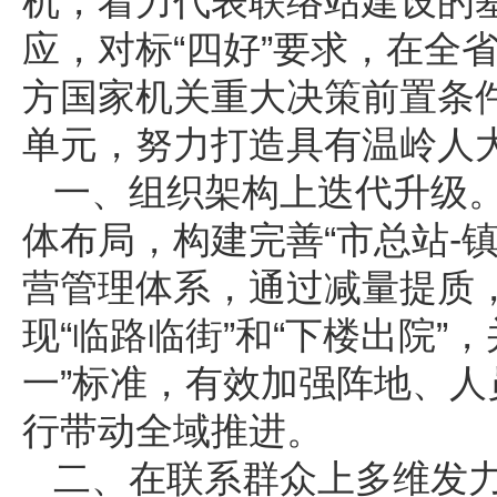
机，着力代表联络站建设的
应，对标“四好”要求，在全
方国家机关重大决策前置条件
单元，努力打造具有温岭人
一、组织架构上迭代升级
体布局，构建完善“市总站-镇
营管理体系，通过减量提质，
现“临路临街”和“下楼出院”
一”标准，有效加强阵地、人
行带动全域推进。
二、在联系群众上多维发