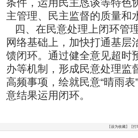
条件，运用民主恳谈等特色
主管理、民主监督的质量和
四、在民意处理上闭环管
网络基础上，加快打通基层治
馈闭环。通过健全意见超时预
办等机制，形成民意处理监督
高频事项，绘就民意“晴雨表
意结果运用闭环。
【
设为收藏
】【
打