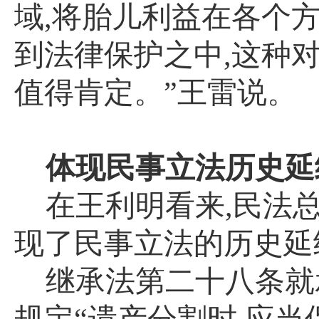
域
,
将胎儿利益在各个
到法律保护之中
,
这种
值得肯定。”王雷说。
体现民事立法历史延
在王利明看来
,
民法
现了民事立法的历史延
继承法第二十八条就