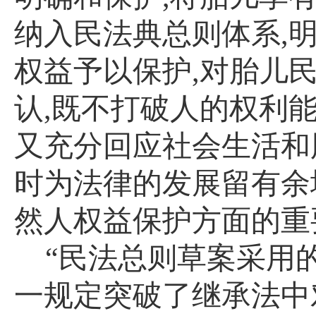
纳入民法典总则体系
,
权益予以保护
,
对胎儿
认
,
既不打破人的权利
又充分回应社会生活和
时为法律的发展留有余
然人权益保护方面的重
“民法总则草案采用
一规定突破了继承法中