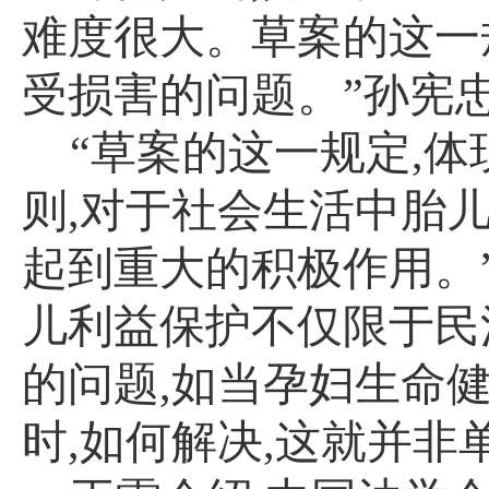
难度很大。草案的这一
受损害的问题。”孙宪
“草案的这一规定
,
体
则
,
对于社会生活中胎
起到重大的积极作用。
儿利益保护不仅限于民
的问题
,
如当孕妇生命
时
,
如何解决
,
这就并非