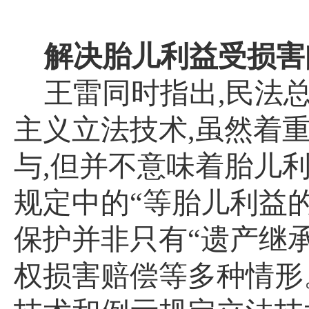
解决胎儿利益受损害
王雷同时指出
,
民法
主义立法技术
,
虽然着
与
,
但并不意味着胎儿
规定中的“等胎儿利益
保护并非只有“遗产继
权损害赔偿等多种情形