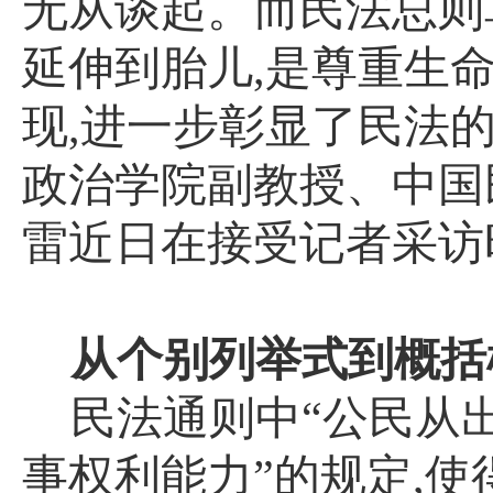
无从谈起。而民法总则
延伸到胎儿
,
是尊重生
现
,
进一步彰显了民法的
政治学院副教授、中国
雷近日在接受记者采访
从个别列举式到概括
民法通则中“公民从
事权利能力”的规定
,
使