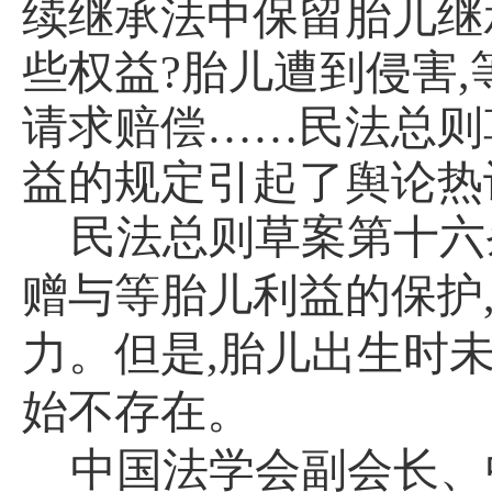
续继承法中保留胎儿继
些权益
?
胎儿遭到侵害
,
请求赔偿……民法总则
益的规定引起了舆论热
民法总则草案第十六
赠与等胎儿利益的保护
力。但是
,
胎儿出生时
始不存在。
中国法学会副会长、