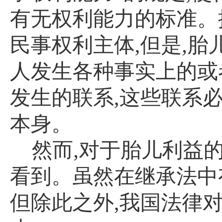
有无权利能力的标准。
民事权利主体
,
但是
,
胎
人发生各种事实上的或
发生的联系
,
这些联系
本身。
然而
,
对于胎儿利益
看到。虽然在继承法中
但除此之外
,
我国法律