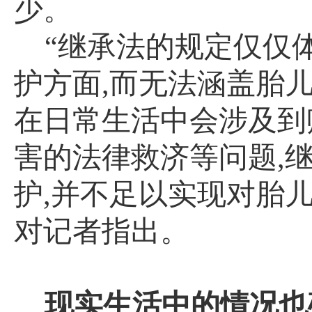
少。
“继承法的规定仅仅
护方面
,
而无法涵盖胎
在日常生活中会涉及到
害的法律救济等问题
,
护
,
并不足以实现对胎儿
对记者指出。
现实生活中的情况也