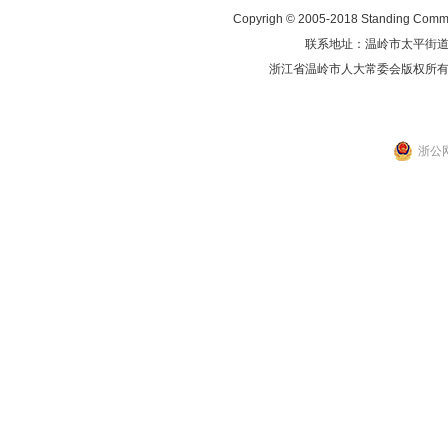
Copyrigh © 2005-2018 Standing Commit
联系地址：温岭市太平街道人民东
浙江省温岭市人大常委会版权所
浙公网